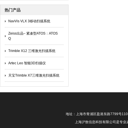
热门产品
NavVis VLX 3移动扫描系统
Zeiss出品– 紧凑型ATOS：ATOS
Q
Trimble X12 三维激光扫描系统
Artec Leo 智能3D扫描仪
天宝Trimble X7三维激光扫描系统
地址：上海市青浦区盈港东路7799号11
上海沪敖信息科技有限公司是专业