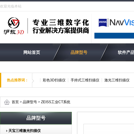
欢迎光临本站
网站首页
品牌型号
软件产
热点推荐词：
彩色3D扫描仪
手持式三维扫描仪
激光三维扫描仪
首页
>
品牌型号
>
ZEISS工业CT系统
品牌型号
天宝三维激光扫描仪