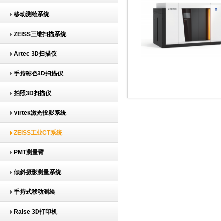
移动测绘系统
ZEISS三维扫描系统
Artec 3D扫描仪
手持彩色3D扫描仪
拍照3D扫描仪
Virtek激光投影系统
ZEISS工业CT系统
PMT测量臂
倾斜摄影测量系统
手持式移动测绘
Raise 3D打印机