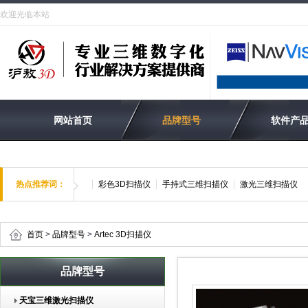
欢迎光临本站
网站首页
品牌型号
软件产
热点推荐词：
彩色3D扫描仪
手持式三维扫描仪
激光三维扫描仪
首页
>
品牌型号
>
Artec 3D扫描仪
品牌型号
天宝三维激光扫描仪