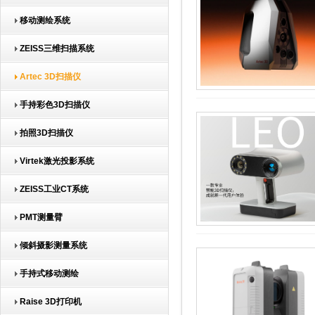
移动测绘系统
ZEISS三维扫描系统
Artec 3D扫描仪
手持彩色3D扫描仪
拍照3D扫描仪
Virtek激光投影系统
ZEISS工业CT系统
PMT测量臂
倾斜摄影测量系统
手持式移动测绘
Raise 3D打印机