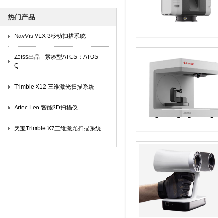
热门产品
NavVis VLX 3移动扫描系统
Zeiss出品– 紧凑型ATOS：ATOS
Q
Trimble X12 三维激光扫描系统
Artec Leo 智能3D扫描仪
天宝Trimble X7三维激光扫描系统